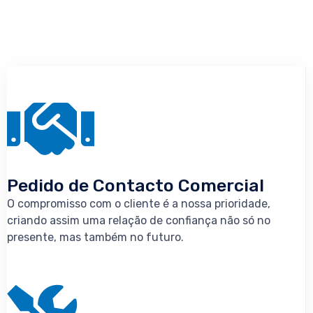
Pedido de Contacto Comercial
O compromisso com o cliente é a nossa prioridade,
criando assim uma relação de confiança não só no
presente, mas também no futuro.