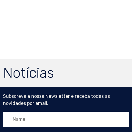
Notícias
Subscreva a nossa Newsletter e receba todas as
novidades por email.