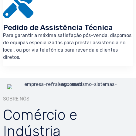
Pedido de Assistência Técnica
Para garantir a máxima satisfação pós-venda, dispomos
de equipas especializadas para prestar assistência no
local, ou por via telefónica para revenda e clientes
diretos.
SOBRE NÓS
Comércio e
Indústria