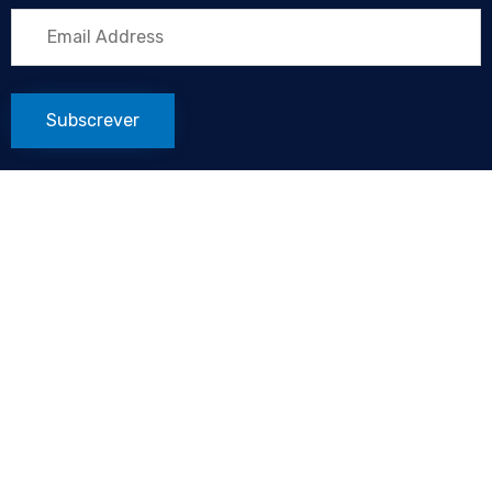
Subscrever