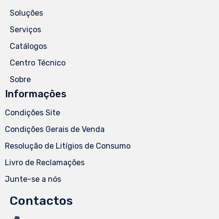
Soluções
Serviços
Catálogos
Centro Técnico
Sobre
Informações
Condições Site
Condições Gerais de Venda
Resolução de Litígios de Consumo
Livro de Reclamações
Junte-se a nós
Contactos