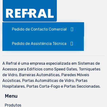
Pedido de Contacto Comercial
Pedido de Assistência Técnica
A Refral é uma empresa especializada em Sistemas de
Acessos para Edifícios como Speed Gates, Torniquetes
de Vidro, Barreiras Automáticas, Paredes Móveis
Acústicas, Portas Automáticas de Vidro, Portas
Hospitalares, Portas Corta-Fogo e Portas Seccionadas.
Menu
Produtos