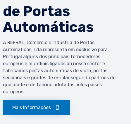
de Portas
Automáticas
A REFRAL, Comércio e Indústria de Portas
Automáticas, Lda representa em exclusivo para
Portugal alguns dos principais fornecedores
europeus e mundiais ligados ao nosso sector e
fabricamos portas automáticas de vidro, portas
seccionais e grades de enrolar segundo padrões de
qualidade e de fabrico adotados pelos países
europeus.
Mais Informações