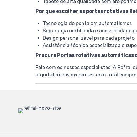
Tapete de alta qualidade com aro perime
Por que escolher as portas rotativas Re
Tecnologia de ponta em automatismos
Segurança certificada e acessibilidade g
Design personalizável para cada projeto
Assistência técnica especializada e supo
Procura Portas rotativas automáticas d
Fale com os nossos especialistas! A Refral 
arquitetónicos exigentes, com total comprom