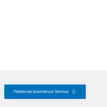
Pedido de Assistência Técnica