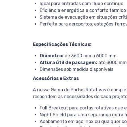
Ideal para entradas com fluxo contínuo
Eficiência energética e conforto térmico
Sistema de evacuação em situações crít
Perfeita para aeroportos, estações ferrov
Especificações Técnicas:
Diâmetro:
de 3600 mm a 6000 mm
Altura útil de passagem:
até 3000 mm
Dimensões sob medida disponíveis
Acessórios e Extras
A nossa Gama de Portas Rotativas é comple
respondem às necessidades de cada projeto
Full Breakout para portas rotativas que 
Night Shield para uma segurança extra à
Acabamento em aço inox ou qualquer cor