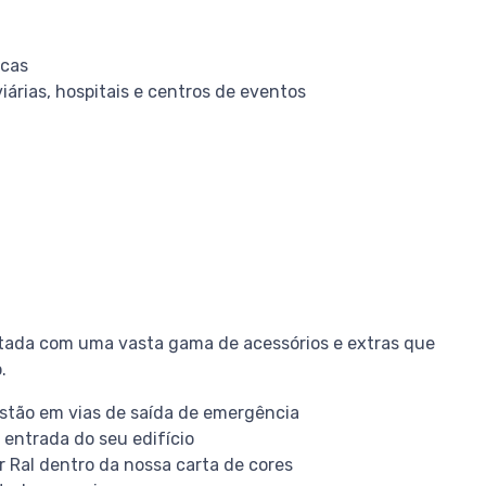
icas
iárias, hospitais e centros de eventos
tada com uma vasta gama de acessórios e extras que
.
estão em vias de saída de emergência
 entrada do seu edifício
 Ral dentro da nossa carta de cores