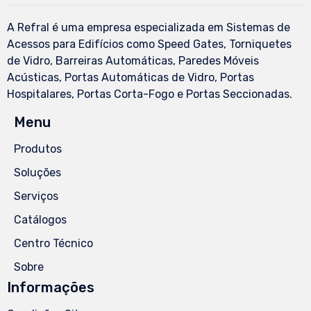
A Refral é uma empresa especializada em Sistemas de
Acessos para Edifícios como Speed Gates, Torniquetes
de Vidro, Barreiras Automáticas, Paredes Móveis
Acústicas, Portas Automáticas de Vidro, Portas
Hospitalares, Portas Corta-Fogo e Portas Seccionadas.
Menu
Produtos
Soluções
Serviços
Catálogos
Centro Técnico
Sobre
Informações