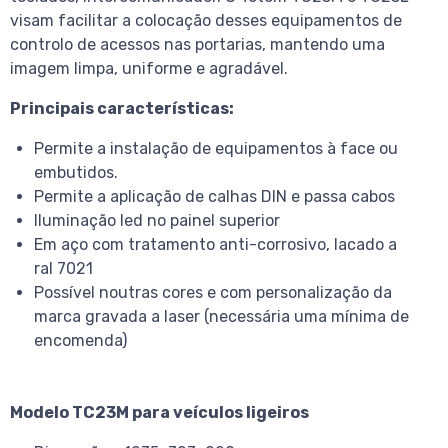
visam facilitar a colocação desses equipamentos de
controlo de acessos nas portarias, mantendo uma
imagem limpa, uniforme e agradável.
Principais características:
Permite a instalação de equipamentos à face ou
embutidos.
Permite a aplicação de calhas DIN e passa cabos
Iluminação led no painel superior
Em aço com tratamento anti-corrosivo, lacado a
ral 7021
Possível noutras cores e com personalização da
marca gravada a laser (necessária uma mínima de
encomenda)
Modelo TC23M para veículos ligeiros