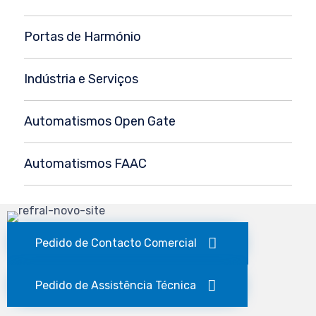
Portas de Harmónio
Indústria e Serviços
Automatismos Open Gate
Automatismos FAAC
Pedido de Contacto Comercial
Pedido de Assistência Técnica