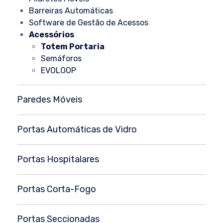
Barreiras Automáticas
Software de Gestão de Acessos
Acessórios
Totem Portaria
Semáforos
EVOLOOP
Paredes Móveis
Portas Automáticas de Vidro
Portas Hospitalares
Portas Corta-Fogo
Portas Seccionadas