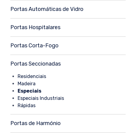
Portas Automáticas de Vidro
Portas Hospitalares
Portas Corta-Fogo
Portas Seccionadas
Residenciais
Madeira
Especiais
Especiais Industriais
Rápidas
Portas de Harmónio