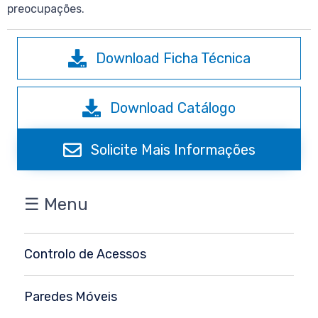
preocupações.
Download Ficha Técnica
Download Catálogo
Solicite Mais Informações
☰ Menu
Controlo de Acessos
Paredes Móveis