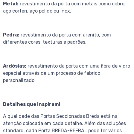
Metal:
revestimento da porta com metais como cobre,
aço corten, aço polido ou inox.
Pedra:
revestimento da porta com arenito, com
diferentes cores, texturas e padrões.
Ardósias:
revestimento da porta com uma fibra de vidro
especial através de um processo de fabrico
personalizado.
Detalhes que inspiram!
A qualidade das Portas Seccionadas Breda está na
atenção colocada em cada detalhe. Além das soluções
standard, cada Porta BREDA-REFRAL pode ter vários