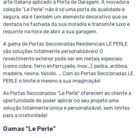
arte Italiana aplicado à Porta de Garagem. A inovadora
coleção “Le Perle” não é só uma porta de qualidade e
segura, ela é também um elemento decorativo que se
destaca na fachada da sua moradia e transmite luxo e
requinte na hora de abrir a sua garagem.
A gama de Portas Seccionadas Residenciais LE PERLE
são soluções totalmente personalizáveis! O
revestimento exterior pode ser em metais especiais
(como cobre, ferro enferrujado, inox…), pedra, ardósia,
madeira, resina, tecido, … Com as Portas Seccionadas LE
PERLE o limite é mesmo a sua imaginação!
As Portas Seccionadas "Le Perle" oferecem ao cliente a
oportunidade de poder aplicar no seu projeto uma
solução totalmente única e personalizável, sem limites
para a criatividade!
Gamas "Le Perle"