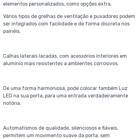
elementos personalizados, como opções extra.
Vários tipos de grelhas de ventilação e puxadores podem
ser integrados com facilidade e de forma discreta nos
painéis.
Calhas laterais lacadas, com acessórios interiores em
alumínio mais resistentes a ambientes corrosivos.
De uma forma harmoniosa, pode colocar também Luz
LED na sua porta, para uma entrada verdadeiramente
notória.
Automatismos de qualidade, silenciosos e fiáveis,
permitem um movimento suave da porta, sem