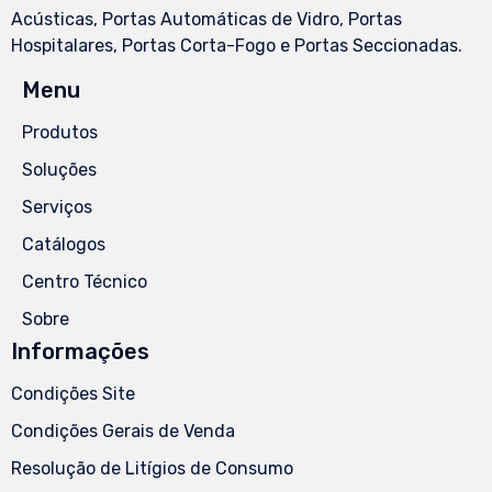
Acústicas, Portas Automáticas de Vidro, Portas
Hospitalares, Portas Corta-Fogo e Portas Seccionadas.
Menu
Produtos
Soluções
Serviços
Catálogos
Centro Técnico
Sobre
Informações
Condições Site
Condições Gerais de Venda
Resolução de Litígios de Consumo