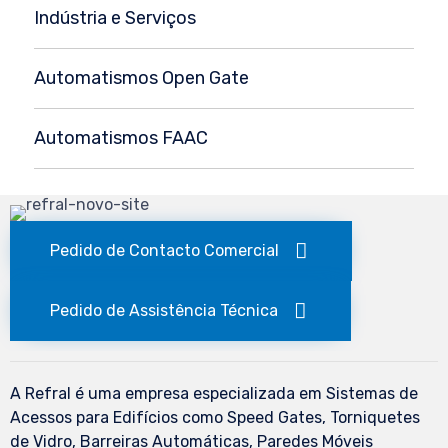
Indústria e Serviços
Automatismos Open Gate
Automatismos FAAC
Pedido de Contacto Comercial
Pedido de Assistência Técnica
A Refral é uma empresa especializada em Sistemas de
Acessos para Edifícios como Speed Gates, Torniquetes
de Vidro, Barreiras Automáticas, Paredes Móveis