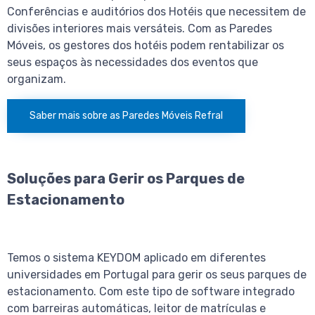
Conferências e auditórios dos Hotéis que necessitem de
divisões interiores mais versáteis. Com as Paredes
Móveis, os gestores dos hotéis podem rentabilizar os
seus espaços às necessidades dos eventos que
organizam.
Saber mais sobre as Paredes Móveis Refral
Soluções para Gerir os Parques de
Estacionamento
Temos o sistema KEYDOM aplicado em diferentes
universidades em Portugal para gerir os seus parques de
estacionamento. Com este tipo de software integrado
com barreiras automáticas, leitor de matrículas e