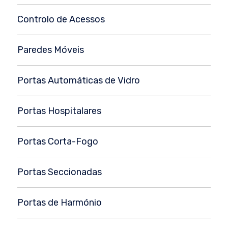
Controlo de Acessos
Paredes Móveis
Portas Automáticas de Vidro
Portas Hospitalares
Portas Corta-Fogo
Portas Seccionadas
Portas de Harmónio