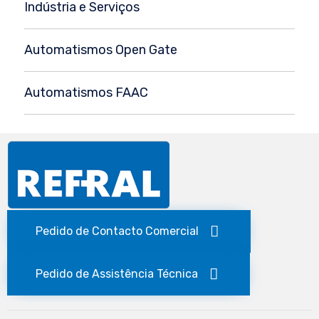
Indústria e Serviços
Automatismos Open Gate
Automatismos FAAC
Pedido de Contacto Comercial
Pedido de Assistência Técnica