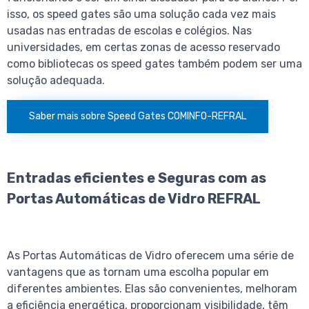
isso, os speed gates são uma solução cada vez mais
usadas nas entradas de escolas e colégios. Nas
universidades, em certas zonas de acesso reservado
como bibliotecas os speed gates também podem ser uma
solução adequada.
Saber mais sobre Speed Gates COMINFO-REFRAL
Entradas eficientes e Seguras com as
Portas Automáticas de Vidro REFRAL
As Portas Automáticas de Vidro oferecem uma série de
vantagens que as tornam uma escolha popular em
diferentes ambientes. Elas são convenientes, melhoram
a eficiência energética, proporcionam visibilidade, têm