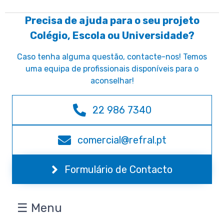
Precisa de ajuda para o seu projeto
Colégio, Escola ou Universidade?
Caso tenha alguma questão, contacte-nos! Temos
uma equipa de profissionais disponíveis para o
aconselhar!
22 986 7340
comercial@refral.pt
Formulário de Contacto
☰ Menu