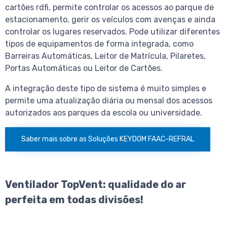
cartões rdfi, permite controlar os acessos ao parque de
estacionamento, gerir os veículos com avenças e ainda
controlar os lugares reservados. Pode utilizar diferentes
tipos de equipamentos de forma integrada, como
Barreiras Automáticas, Leitor de Matrícula, Pilaretes,
Portas Automáticas ou Leitor de Cartões.
A integração deste tipo de sistema é muito simples e
permite uma atualização diária ou mensal dos acessos
autorizados aos parques da escola ou universidade.
Saber mais sobre as Soluções KEYDOM FAAC-REFRAL
Ventilador TopVent: qualidade do ar
perfeita em todas divisões!