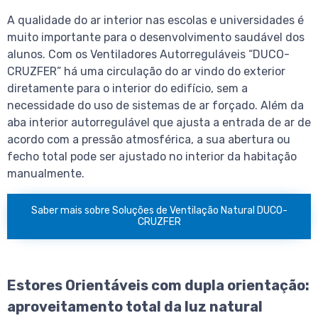
A qualidade do ar interior nas escolas e universidades é
muito importante para o desenvolvimento saudável dos
alunos. Com os Ventiladores Autorreguláveis “DUCO-
CRUZFER” há uma circulação do ar vindo do exterior
diretamente para o interior do edifício, sem a
necessidade do uso de sistemas de ar forçado. Além da
aba interior autorregulável que ajusta a entrada de ar de
acordo com a pressão atmosférica, a sua abertura ou
fecho total pode ser ajustado no interior da habitação
manualmente.
Saber mais sobre Soluções de Ventilação Natural DUCO-
CRUZFER
Estores Orientáveis com dupla orientação:
aproveitamento total da luz natural