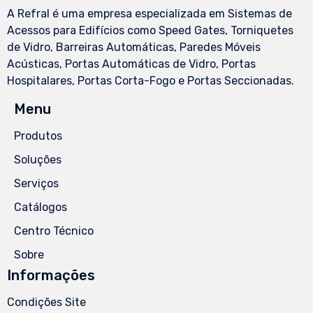
A Refral é uma empresa especializada em Sistemas de
Acessos para Edifícios como Speed Gates, Torniquetes
de Vidro, Barreiras Automáticas, Paredes Móveis
Acústicas, Portas Automáticas de Vidro, Portas
Hospitalares, Portas Corta-Fogo e Portas Seccionadas.
Menu
Produtos
Soluções
Serviços
Catálogos
Centro Técnico
Sobre
Informações
Condições Site