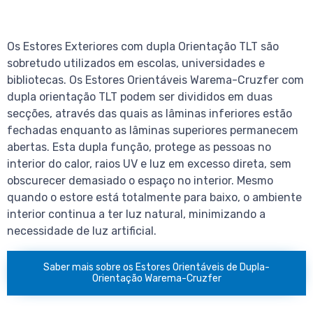
Os Estores Exteriores com dupla Orientação TLT são
sobretudo utilizados em escolas, universidades e
bibliotecas. Os Estores Orientáveis Warema-Cruzfer com
dupla orientação TLT podem ser divididos em duas
secções, através das quais as lâminas inferiores estão
fechadas enquanto as lâminas superiores permanecem
abertas. Esta dupla função, protege as pessoas no
interior do calor, raios UV e luz em excesso direta, sem
obscurecer demasiado o espaço no interior. Mesmo
quando o estore está totalmente para baixo, o ambiente
interior continua a ter luz natural, minimizando a
necessidade de luz artificial.
Saber mais sobre os Estores Orientáveis de Dupla-
Orientação Warema-Cruzfer