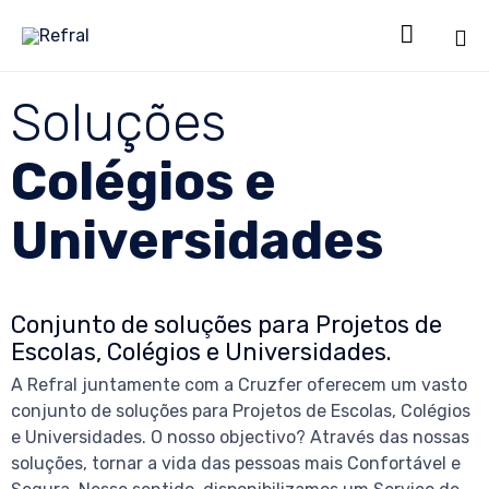

Sk
Soluções
to
co
Colégios e
Universidades
Conjunto de soluções para Projetos de
Escolas, Colégios e Universidades.
A Refral juntamente com a Cruzfer oferecem um vasto
conjunto de soluções para Projetos de Escolas, Colégios
e Universidades. O nosso objectivo? Através das nossas
soluções, tornar a vida das pessoas mais Confortável e