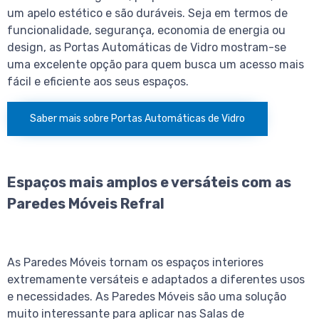
um apelo estético e são duráveis. Seja em termos de
funcionalidade, segurança, economia de energia ou
design, as Portas Automáticas de Vidro mostram-se
uma excelente opção para quem busca um acesso mais
fácil e eficiente aos seus espaços.
Saber mais sobre Portas Automáticas de Vidro
Espaços mais amplos e versáteis com as
Paredes Móveis Refral
As Paredes Móveis tornam os espaços interiores
extremamente versáteis e adaptados a diferentes usos
e necessidades. As Paredes Móveis são uma solução
muito interessante para aplicar nas Salas de