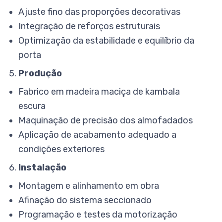
Ajuste fino das proporções decorativas
Integração de reforços estruturais
Optimização da estabilidade e equilíbrio da
porta
Produção
Fabrico em madeira maciça de kambala
escura
Maquinação de precisão dos almofadados
Aplicação de acabamento adequado a
condições exteriores
Instalação
Montagem e alinhamento em obra
Afinação do sistema seccionado
Programação e testes da motorização