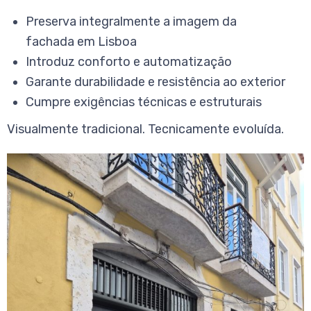
Preserva integralmente a imagem da
fachada em Lisboa
Introduz conforto e automatização
Garante durabilidade e resistência ao exterior
Cumpre exigências técnicas e estruturais
Visualmente tradicional. Tecnicamente evoluída.