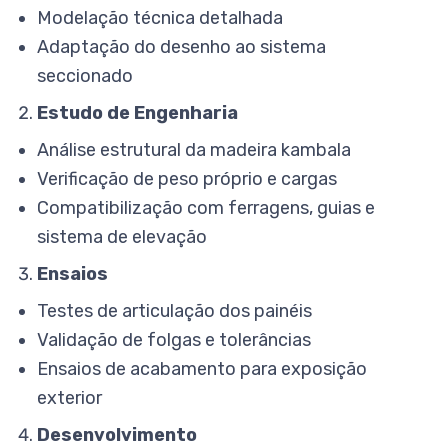
Modelação técnica detalhada
Adaptação do desenho ao sistema
seccionado
Estudo de Engenharia
Análise estrutural da madeira kambala
Verificação de peso próprio e cargas
Compatibilização com ferragens, guias e
sistema de elevação
Ensaios
Testes de articulação dos painéis
Validação de folgas e tolerâncias
Ensaios de acabamento para exposição
exterior
Desenvolvimento