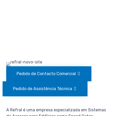
Pedido de Contacto Comercial
Pedido de Assistência Técnica
A Refral é uma empresa especializada em Sistemas