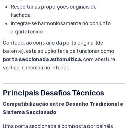
Respeitar as proporções originais da
fachada
Integrar-se harmoniosamente no conjunto
arquitetónico
Contudo, ao contrário da porta original (de
batente), esta solução teria de funcionar como
porta seccionada automática
, com abertura
vertical e recolha no interior.
Principais Desafios Técnicos
Compatibilização entre Desenho Tradicional e
Sistema Seccionado
Uma porta seccionada é composta por painéis