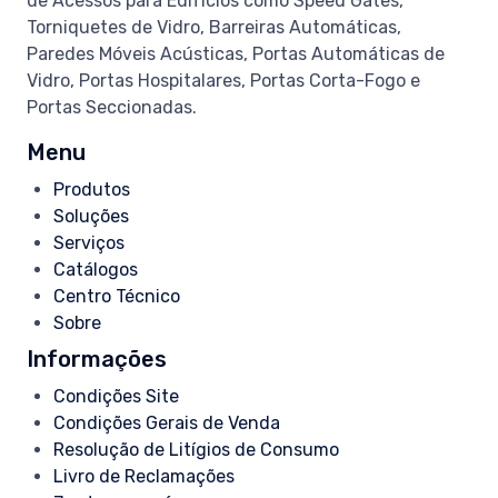
de Acessos para Edifícios como Speed Gates,
Torniquetes de Vidro, Barreiras Automáticas,
Paredes Móveis Acústicas, Portas Automáticas de
Vidro, Portas Hospitalares, Portas Corta-Fogo e
Portas Seccionadas.
Menu
Produtos
Soluções
Serviços
Catálogos
Centro Técnico
Sobre
Informações
Condições Site
Condições Gerais de Venda
Resolução de Litígios de Consumo
Livro de Reclamações