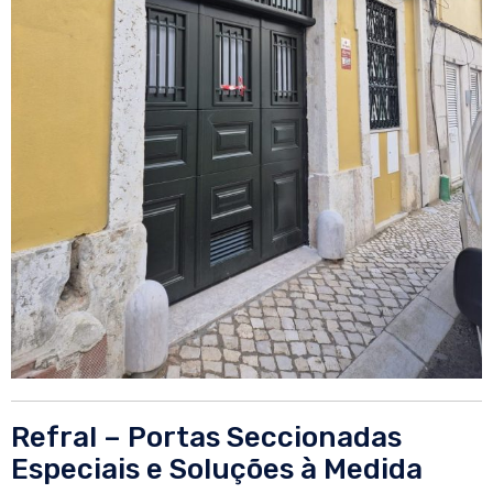
Refral – Portas Seccionadas
Especiais e Soluções à Medida