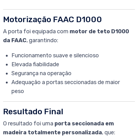
Motorização FAAC D1000
A porta foi equipada com
motor de teto D1000
da FAAC
, garantindo:
Funcionamento suave e silencioso
Elevada fiabilidade
Segurança na operação
Adequação a portas seccionadas de maior
peso
Resultado Final
O resultado foi uma
porta seccionada em
madeira totalmente personalizada
, que: