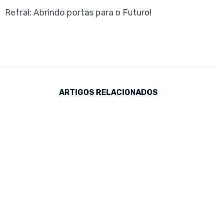
Refral: Abrindo portas para o Futuro!
ARTIGOS RELACIONADOS