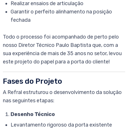
Realizar ensaios de articulação
Garantir o perfeito alinhamento na posição
fechada
Todo o processo foi acompanhado de perto pelo
nosso Diretor Técnico Paulo Baptista que, com a
sua experiência de mais de 35 anos no setor, levou
este projeto do papel para a porta do cliente!
Fases do Projeto
A Refral estruturou o desenvolvimento da solução
nas seguintes etapas:
Desenho Técnico
Levantamento rigoroso da porta existente