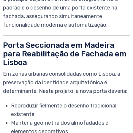
padrão e o desenho de uma porta existente na
fachada, assegurando simultaneamente
funcionalidade moderna e automatização.
Porta Seccionada em Madeira
para Reabilitação de Fachada em
Lisboa
Em zonas urbanas consolidadas como Lisboa, a
preservação da identidade arquitetónica é
determinante. Neste projeto, a nova porta deveria:
Reproduzir fielmente o desenho tradicional
existente
Manter a geometria dos almofadados e
elementos decorativos