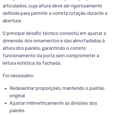
articulados, cuja altura deve ser rigorosamente
definida para permitir a correta rotação durante a
abertura.
O principal desafio técnico consistiu em ajustar a
dimensão dos ornamentos e das almofadadas à
altura dos painéis, garantindo o correto
funcionamento da porta sem comprometer a
leitura estética da fachada.
Foi necessário:
Redesenhar proporções, mantendo o padrão
original
Ajustar milimetricamente as divisões dos
painéis