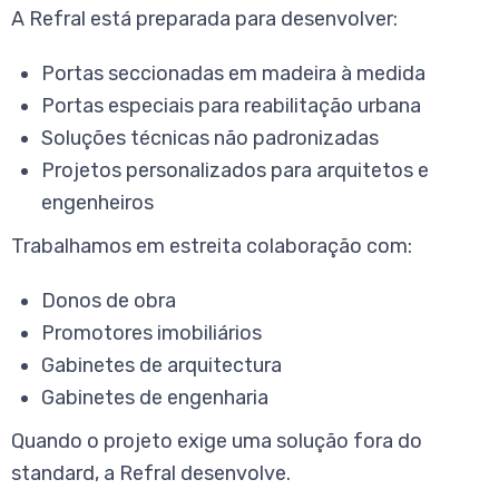
A Refral está preparada para desenvolver:
Portas seccionadas em madeira à medida
Portas especiais para reabilitação urbana
Soluções técnicas não padronizadas
Projetos personalizados para arquitetos e
engenheiros
Trabalhamos em estreita colaboração com:
Donos de obra
Promotores imobiliários
Gabinetes de arquitectura
Gabinetes de engenharia
Quando o projeto exige uma solução fora do
standard, a Refral desenvolve.